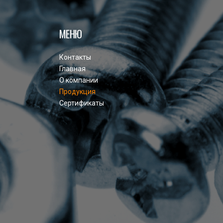
МЕНЮ
Контакты
Главная
О компании
Продукция
Сертификаты