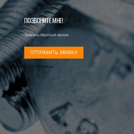
ПОЗВОНИТЕ МНЕ!
Заказать обратный звонок
ОТПРАВИТЬ ЗАЯВКУ
Запрос со страницы: