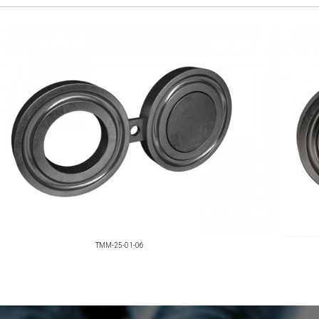
TMM-25-01-06