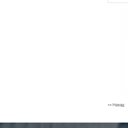
<< Назад