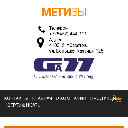
МЕТИ
ЗЫ
Телефон:
+7 (8452) 444-111
Адрес:
410012, г.Саратов,
ул. Большая Казачья, 125
КОНТАКТЫ
ГЛАВНАЯ
О КОМПАНИИ
ПРОДУКЦИЯ
СЕРТИФИКАТЫ